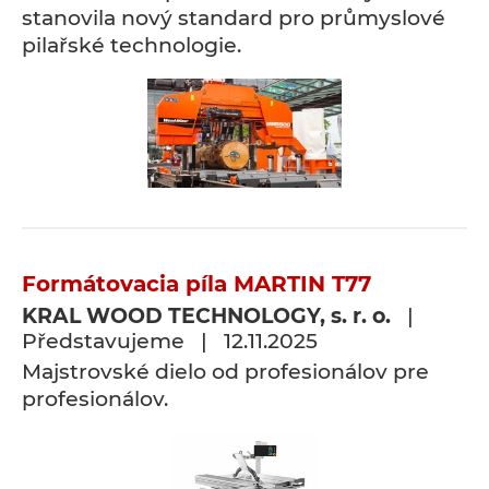
stanovila nový standard pro průmyslové
pilařské technologie.
Formátovacia píla MARTIN T77
KRAL WOOD TECHNOLOGY, s. r. o.
|
Představujeme | 12.11.2025
Majstrovské dielo od profesionálov pre
profesionálov.