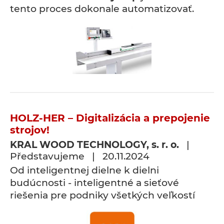
tento proces dokonale automatizovať.
HOLZ-HER – Digitalizácia a prepojenie
strojov!
KRAL WOOD TECHNOLOGY, s. r. o.
|
Představujeme | 20.11.2024
Od inteligentnej dielne k dielni
budúcnosti - inteligentné a sieťové
riešenia pre podniky všetkých veľkostí