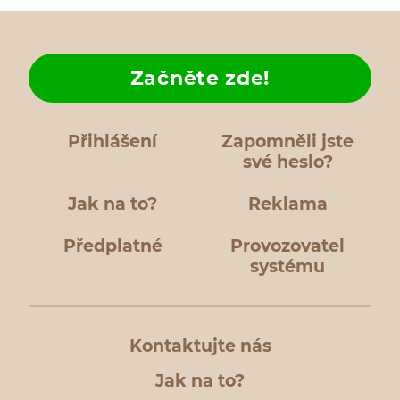
Začněte zde!
Přihlášení
Zapomněli jste
své heslo?
Jak na to?
Reklama
Předplatné
Provozovatel
systému
Kontaktujte nás
Jak na to?