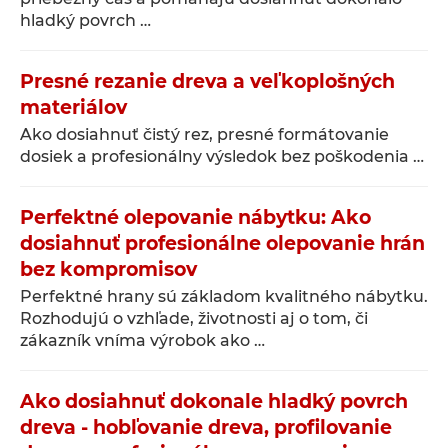
hladký povrch …
Presné rezanie dreva a veľkoplošných
materiálov
Ako dosiahnuť čistý rez, presné formátovanie
dosiek a profesionálny výsledok bez poškodenia …
Perfektné olepovanie nábytku: Ako
dosiahnuť profesionálne olepovanie hrán
bez kompromisov
Perfektné hrany sú základom kvalitného nábytku.
Rozhodujú o vzhľade, životnosti aj o tom, či
zákazník vníma výrobok ako …
Ako dosiahnuť dokonale hladký povrch
dreva - hobľovanie dreva, profilovanie