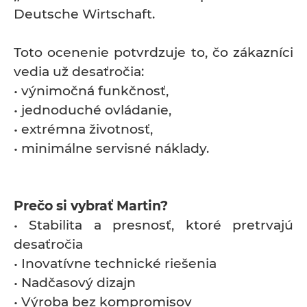
Deutsche Wirtschaft.
Toto ocenenie potvrdzuje to, čo zákazníci
vedia už desaťročia:
• výnimočná funkčnosť,
• jednoduché ovládanie,
• extrémna životnosť,
• minimálne servisné náklady.
Prečo si vybrať Martin?
• Stabilita a presnosť, ktoré pretrvajú
desaťročia
• Inovatívne technické riešenia
• Nadčasový dizajn
• Výroba bez kompromisov