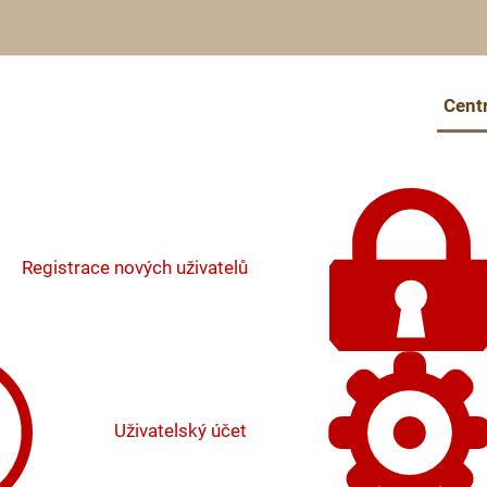
Cent
Registrace nových uživatelů
Uživatelský účet