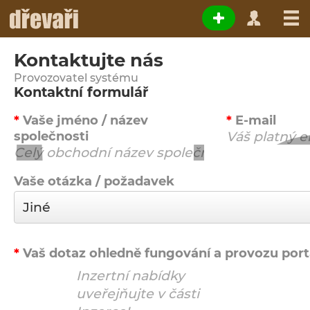
Kontaktujte nás
Provozovatel systému
Kontaktní formulář
Vaše jméno / název
E-mail
společnosti
Vaše otázka / požadavek
Vaš dotaz ohledně fungování a provozu port