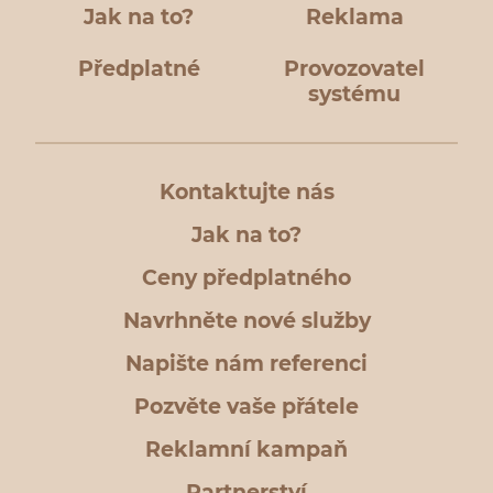
Jak na to?
Reklama
Předplatné
Provozovatel
systému
Kontaktujte nás
Jak na to?
Ceny předplatného
Navrhněte nové služby
Napište nám referenci
Pozvěte vaše přátele
Reklamní kampaň
Partnerství