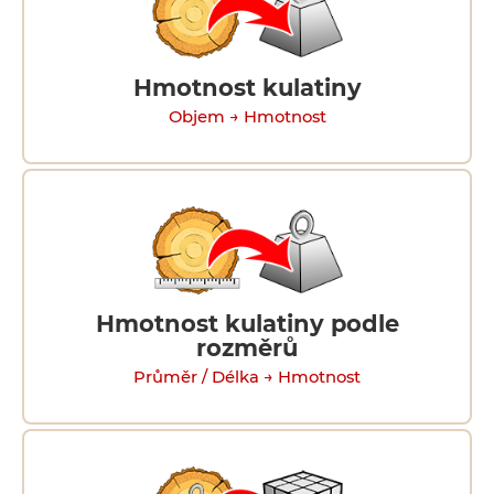
Hmotnost kulatiny
Objem → Hmotnost
Hmotnost kulatiny podle
rozměrů
Průměr / Délka → Hmotnost