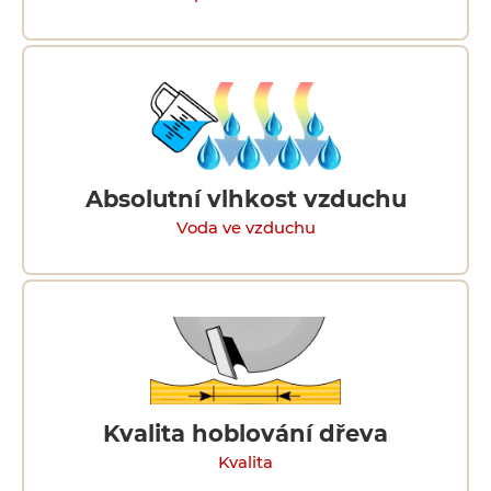
Absolutní vlhkost vzduchu
Voda ve vzduchu
Kvalita hoblování dřeva
Kvalita