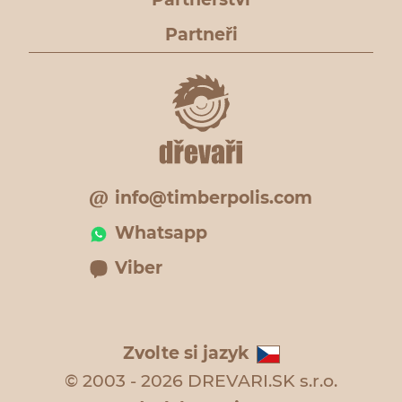
Partneři
info@timberpolis.com
Whatsapp
Viber
Zvolte si jazyk
© 2003 - 2026 DREVARI.SK s.r.o.