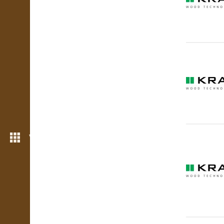
Více možností