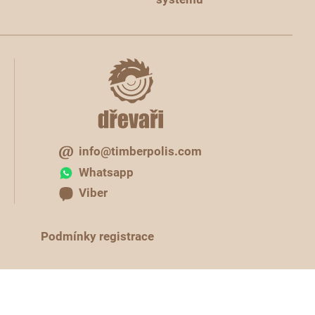
info@timberpolis.com
Whatsapp
Viber
Podmínky registrace