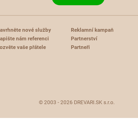
avrhněte nové služby
Reklamní kampaň
apište nám referenci
Partnerství
ozvěte vaše přátele
Partneři
© 2003 - 2026 DREVARI.SK s.r.o.