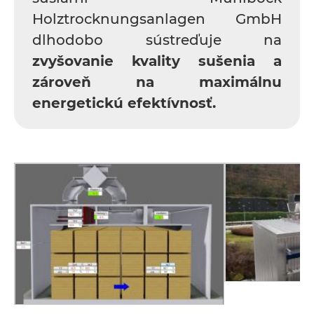
Holztrocknungsanlagen GmbH
dlhodobo sústreďuje na
zvyšovanie kvality sušenia a
zároveň na maximálnu
energetickú efektívnosť.