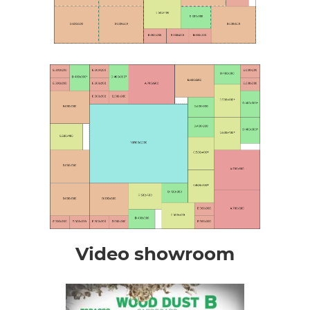
Video showroom