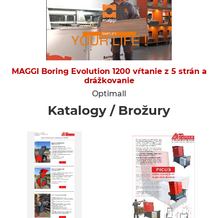
MAGGI Boring Evolution 1200 vŕtanie z 5 strán a
drážkovanie
Optimall
Katalogy / Brožury