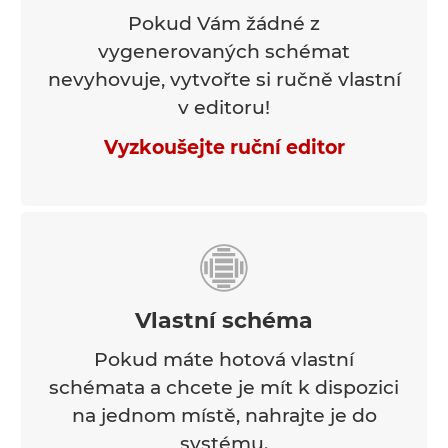
Pokud Vám žádné z
vygenerovaných schémat
nevyhovuje, vytvořte si ručně vlastní
v editoru!
Vyzkoušejte ruční editor
Vlastní schéma
Pokud máte hotová vlastní
schémata a chcete je mít k dispozici
na jednom místě, nahrajte je do
systému.