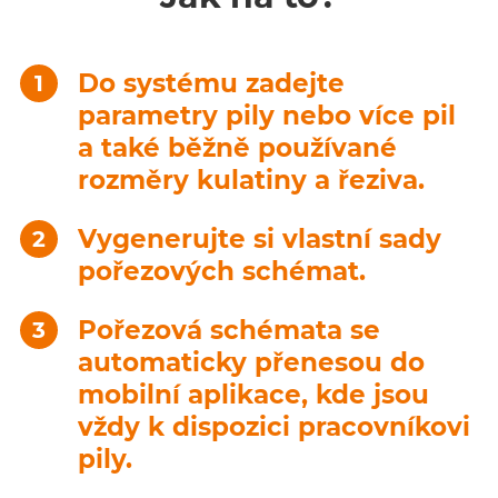
Do systému zadejte
parametry pily nebo více pil
a také běžně používané
rozměry kulatiny a řeziva.
Vygenerujte si vlastní sady
pořezových schémat.
Pořezová schémata se
automaticky přenesou do
mobilní aplikace, kde jsou
vždy k dispozici pracovníkovi
pily.