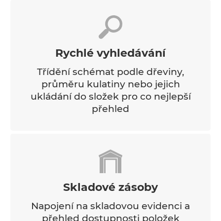
Rychlé vyhledávání
Třídění schémat podle dřeviny,
průměru kulatiny nebo jejich
ukládání do složek pro co nejlepší
přehled
Skladové zásoby
Napojení na skladovou evidenci a
přehled dostupnosti položek