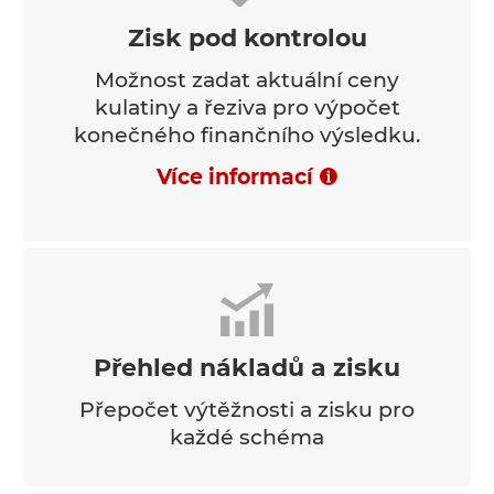
Zisk pod kontrolou
Možnost zadat aktuální ceny
kulatiny a řeziva pro výpočet
konečného finančního výsledku.
Více informací
Přehled nákladů a zisku
Přepočet výtěžnosti a zisku pro
každé schéma