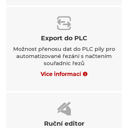
Export do PLC
Možnost přenosu dat do PLC pily pro
automatizované řezání s načtením
souřadnic řezů
Více informací
Ruční editor