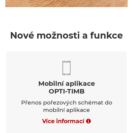
Nové možnosti a funkce
Mobilní aplikace
OPTI-TIMB
Přenos pořezových schémat do
mobilní aplikace
Více informací