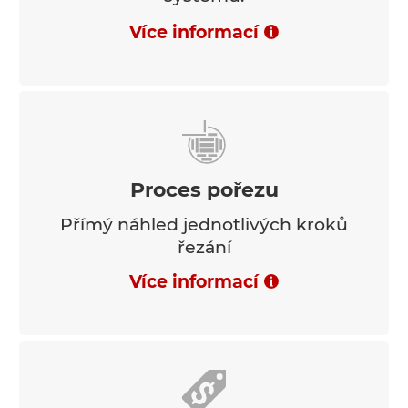
Více informací
Proces pořezu
Přímý náhled jednotlivých kroků
řezání
Více informací