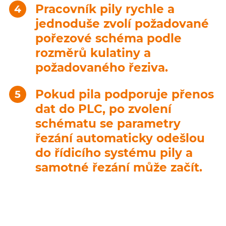
Pracovník pily rychle a
jednoduše zvolí požadované
pořezové schéma podle
rozměrů kulatiny a
požadovaného řeziva.
Pokud pila podporuje přenos
dat do PLC, po zvolení
schématu se parametry
řezání automaticky odešlou
do řídicího systému pily a
samotné řezání může začít.