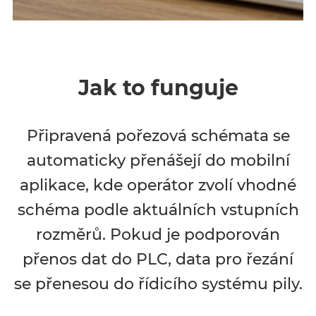
Jak to funguje
Připravená pořezová schémata se
automaticky přenášejí do mobilní
aplikace, kde operátor zvolí vhodné
schéma podle aktuálních vstupních
rozměrů. Pokud je podporován
přenos dat do PLC, data pro řezání
se přenesou do řídicího systému pily.