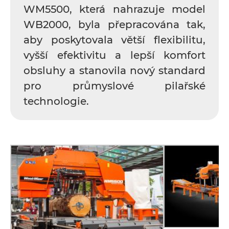
WM5500, která nahrazuje model
WB2000, byla přepracována tak,
aby poskytovala větší flexibilitu,
vyšší efektivitu a lepší komfort
obsluhy a stanovila nový standard
pro průmyslové pilařské
technologie.