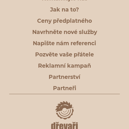
Jak na to?
Ceny předplatného
Navrhněte nové služby
Napište nám referenci
Pozvěte vaše přátele
Reklamní kampaň
Partnerství
Partneři