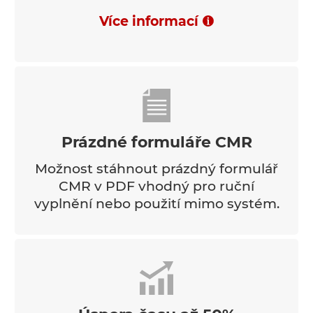
Více informací
Prázdné formuláře CMR
Možnost stáhnout prázdný formulář
CMR v PDF vhodný pro ruční
vyplnění nebo použití mimo systém.