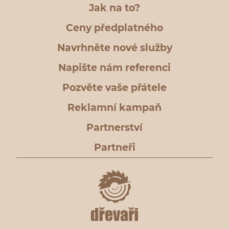
Jak na to?
Ceny předplatného
Navrhněte nové služby
Napište nám referenci
Pozvěte vaše přátele
Reklamní kampaň
Partnerství
Partneři