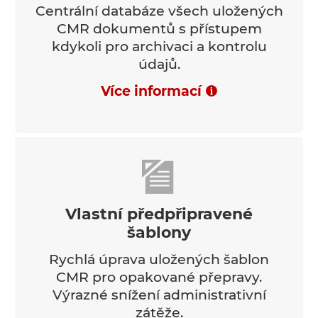
Centrální databáze všech uložených
CMR dokumentů s přístupem
kdykoli pro archivaci a kontrolu
údajů.
Více informací
Vlastní předpřipravené
šablony
Rychlá úprava uložených šablon
CMR pro opakované přepravy.
Výrazné snížení administrativní
zátěže.