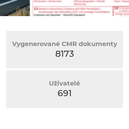
Vygenerované CMR dokumenty
8173
Uživatelé
691