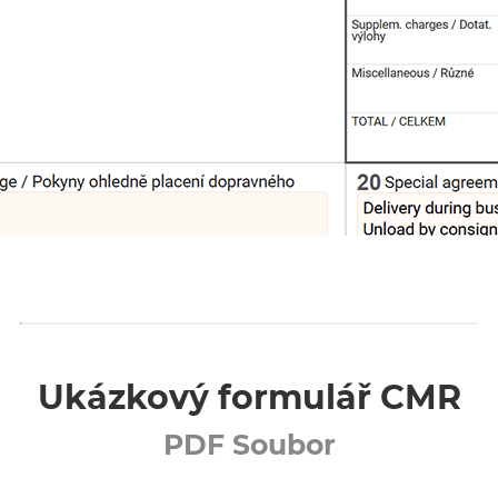
Ukázkový formulář CMR
PDF Soubor