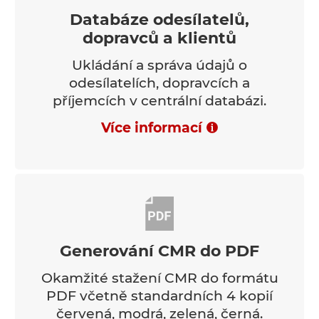
Databáze odesílatelů,
dopravců a klientů
Ukládání a správa údajů o
odesílatelích, dopravcích a
příjemcích v centrální databázi.
Více informací
Generování CMR do PDF
Okamžité stažení CMR do formátu
PDF včetně standardních 4 kopií
červená, modrá, zelená, černá.