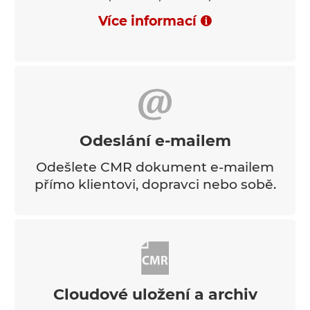
Více informací
Odeslání e-mailem
Odešlete CMR dokument e-mailem
přímo klientovi, dopravci nebo sobě.
Cloudové uložení a archiv