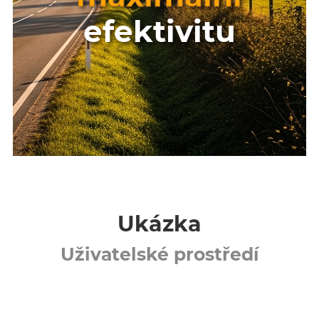
efektivitu
Ukázka
Uživatelské prostředí