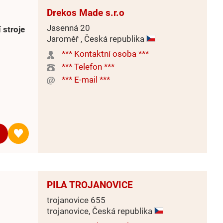
Drekos Made s.r.o
Jasenná 20
 stroje
Jaroměř , Česká republika
*** Kontaktní osoba ***
*** Telefon ***
*** E-mail ***
PILA TROJANOVICE
trojanovice 655
trojanovice, Česká republika