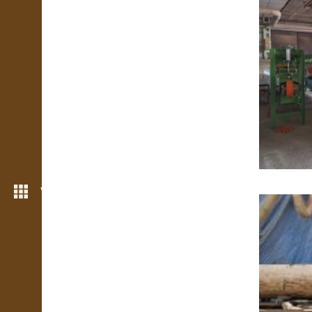
Více možností