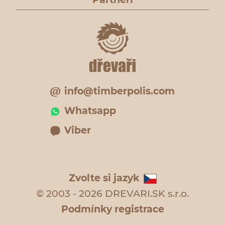
info@timberpolis.com
Whatsapp
Viber
Zvolte si jazyk
© 2003 - 2026 DREVARI.SK s.r.o.
Podmínky registrace