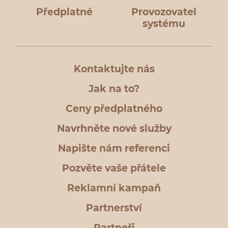
Předplatné
Provozovatel
systému
Kontaktujte nás
Jak na to?
Ceny předplatného
Navrhněte nové služby
Napište nám referenci
Pozvěte vaše přátele
Reklamní kampaň
Partnerství
Partneři