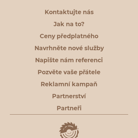
Kontaktujte nás
Jak na to?
Ceny předplatného
Navrhněte nové služby
Napište nám referenci
Pozvěte vaše přátele
Reklamní kampaň
Partnerství
Partneři