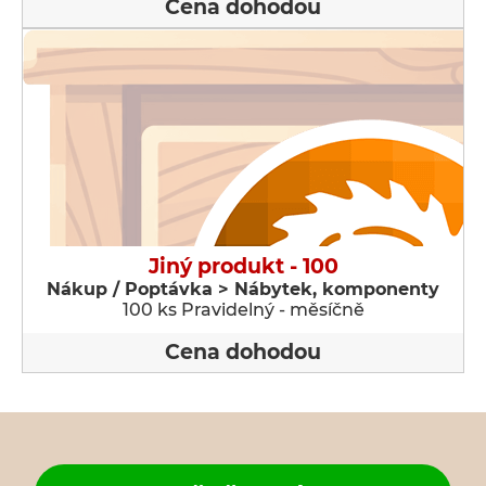
Cena dohodou
Jiný produkt - 100
Nákup / Poptávka > Nábytek, komponenty
100 ks Pravidelný - měsíčně
Cena dohodou