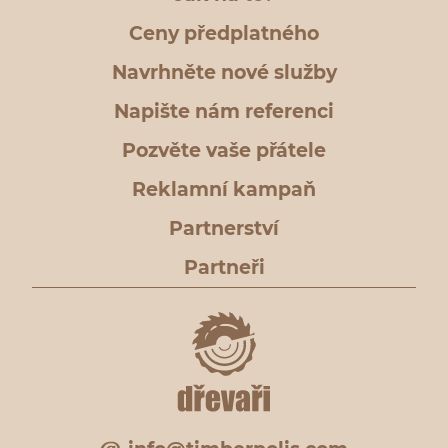
Ceny předplatného
Navrhněte nové služby
Napište nám referenci
Pozvěte vaše přátele
Reklamní kampaň
Partnerství
Partneři