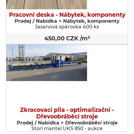
Pracovní deska - Nábytek, komponenty
Prodej / Nabídka > Nábytek, komponenty
Jasanová spárovka 400 ks
450,00 CZK /m²
Zkracovací pila - optimalizační -
Dřevoobráběcí stroje
Prodej / Nabídka > Dřevoobráběcí stroje
Stori mantel UKS 850 - aukce