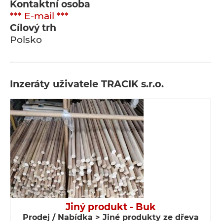
Kontaktní osoba
*** E-mail ***
Cílový trh
Polsko
Inzeráty uživatele TRACIK s.r.o.
Jiný produkt - Buk
Prodej / Nabídka > Jiné produkty ze dřeva