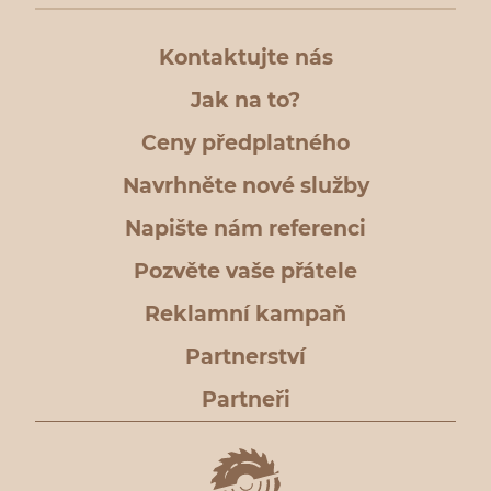
Kontaktujte nás
Jak na to?
Ceny předplatného
Navrhněte nové služby
Napište nám referenci
Pozvěte vaše přátele
Reklamní kampaň
Partnerství
Partneři