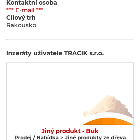
Kontaktní osoba
*** E-mail ***
Cílový trh
Rakousko
Inzeráty uživatele TRACIK s.r.o.
Jiný produkt - Buk
Prodej / Nabídka > Jiné produkty ze dřeva