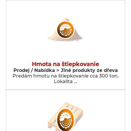
Hmota na štiepkovanie
Prodej / Nabídka > Jiné produkty ze dřeva
Predám hmotu na štiepkovanie cca 300 ton.
Lokalita …