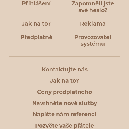
Přihlášení
Zapomněli jste
své heslo?
Jak na to?
Reklama
Předplatné
Provozovatel
systému
Kontaktujte nás
Jak na to?
Ceny předplatného
Navrhněte nové služby
Napište nám referenci
Pozvěte vaše přátele