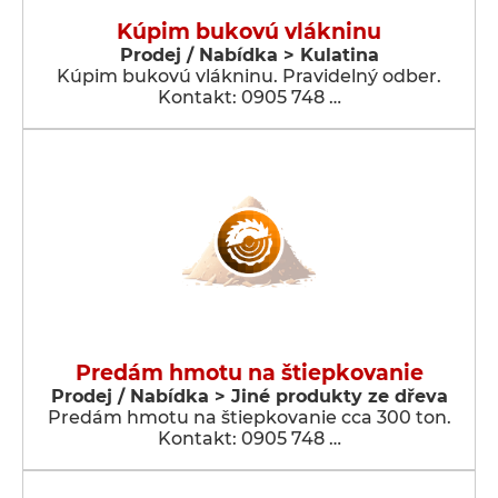
Kúpim bukovú vlákninu
Prodej / Nabídka > Kulatina
Kúpim bukovú vlákninu. Pravidelný odber.
Kontakt: 0905 748 …
Predám hmotu na štiepkovanie
Prodej / Nabídka > Jiné produkty ze dřeva
Predám hmotu na štiepkovanie cca 300 ton.
Kontakt: 0905 748 …