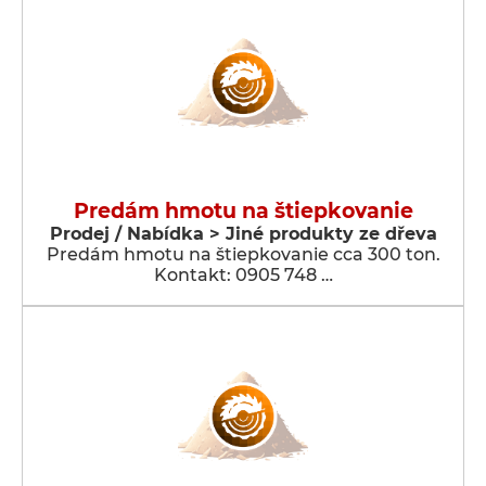
Predám hmotu na štiepkovanie
Prodej / Nabídka > Jiné produkty ze dřeva
Predám hmotu na štiepkovanie cca 300 ton.
Kontakt: 0905 748 …