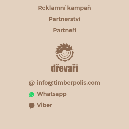
Reklamní kampaň
Partnerství
Partneři
info@timberpolis.com
Whatsapp
Viber