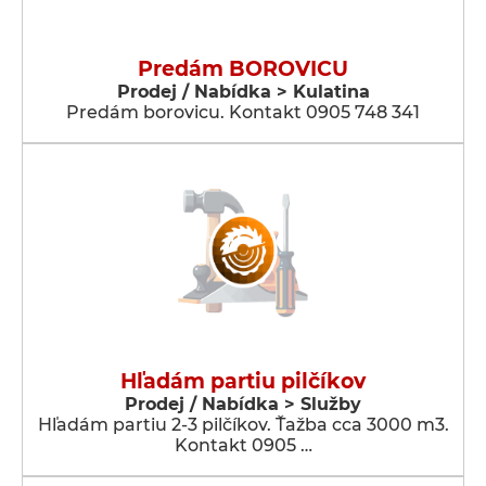
Predám BOROVICU
Prodej / Nabídka > Kulatina
Predám borovicu. Kontakt 0905 748 341
Hľadám partiu pilčíkov
Prodej / Nabídka > Služby
Hľadám partiu 2-3 pilčíkov. Ťažba cca 3000 m3.
Kontakt 0905 …