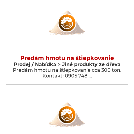
Predám hmotu na štiepkovanie
Prodej / Nabídka > Jiné produkty ze dřeva
Predám hmotu na štiepkovanie cca 300 ton.
Kontakt: 0905 748 …