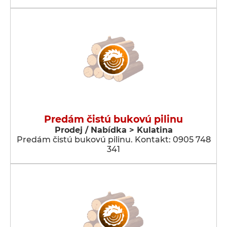
Predám čistú bukovú pilinu
Prodej / Nabídka > Kulatina
Predám čistú bukovú pilinu. Kontakt: 0905 748
341