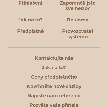
Přihlášení
Zapomněli jste
své heslo?
Jak na to?
Reklama
Předplatné
Provozovatel
systému
Kontaktujte nás
Jak na to?
Ceny předplatného
Navrhněte nové služby
Napište nám referenci
Pozvěte vaše přátele