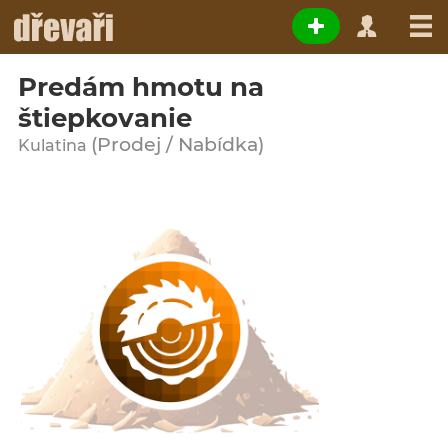
Predám hmotu na
štiepkovanie
(Prodej / Nabídka)
Kulatina