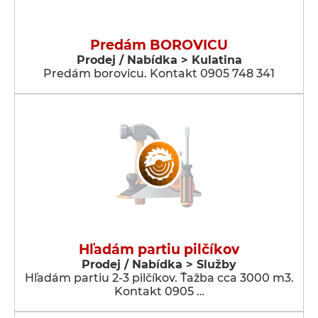
Predám BOROVICU
Prodej / Nabídka > Kulatina
Predám borovicu. Kontakt 0905 748 341
Hľadám partiu pilčíkov
Prodej / Nabídka > Služby
Hľadám partiu 2-3 pilčíkov. Ťažba cca 3000 m3.
Kontakt 0905 …