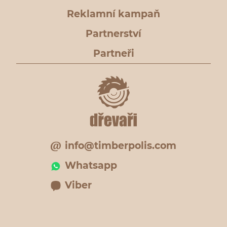
Reklamní kampaň
Partnerství
Partneři
info@timberpolis.com
Whatsapp
Viber