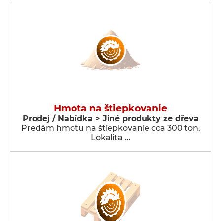
Hmota na štiepkovanie
Prodej / Nabídka > Jiné produkty ze dřeva
Predám hmotu na štiepkovanie cca 300 ton.
Lokalita …