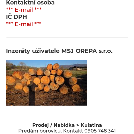
Kontaktní osoba
*** E-mail ***
IČ DPH
*** E-mail ***
Inzeráty uživatele MSJ OREPA s.r.o.
Prodej / Nabídka > Kulatina
Predám borovicu. Kontakt 0905 748 341