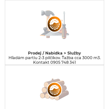
Prodej / Nabídka > Služby
Hľadám partiu 2-3 pilčíkov. Ťažba cca 3000 m3.
Kontakt 0905 748 341