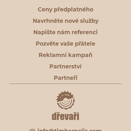
Ceny předplatného
Navrhněte nové služby
Napište nám referenci
Pozvěte vaše přátele
Reklamní kampaň
Partnerství
Partneři