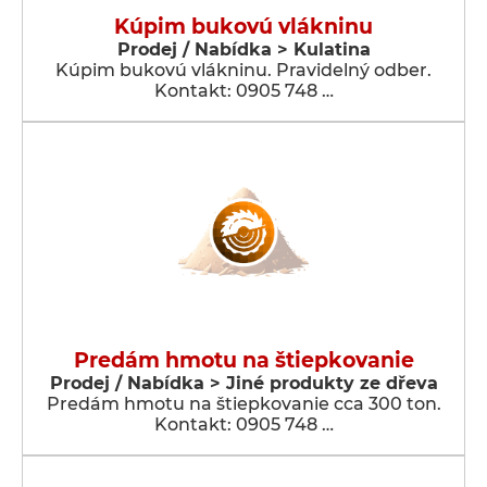
Kúpim bukovú vlákninu
Prodej / Nabídka > Kulatina
Kúpim bukovú vlákninu. Pravidelný odber.
Kontakt: 0905 748 …
Predám hmotu na štiepkovanie
Prodej / Nabídka > Jiné produkty ze dřeva
Predám hmotu na štiepkovanie cca 300 ton.
Kontakt: 0905 748 …