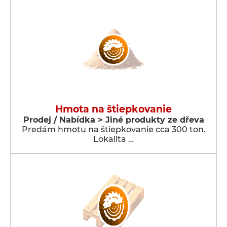
Hmota na štiepkovanie
Prodej / Nabídka > Jiné produkty ze dřeva
Predám hmotu na štiepkovanie cca 300 ton.
Lokalita …