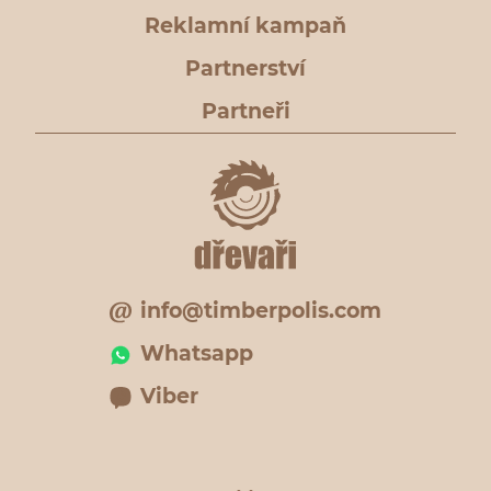
Reklamní kampaň
Partnerství
Partneři
info@timberpolis.com
Whatsapp
Viber