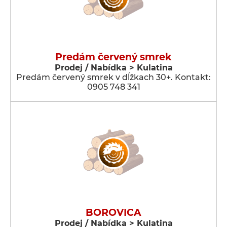
Predám červený smrek
Prodej / Nabídka > Kulatina
Predám červený smrek v dĺžkach 30+. Kontakt:
0905 748 341
BOROVICA
Prodej / Nabídka > Kulatina