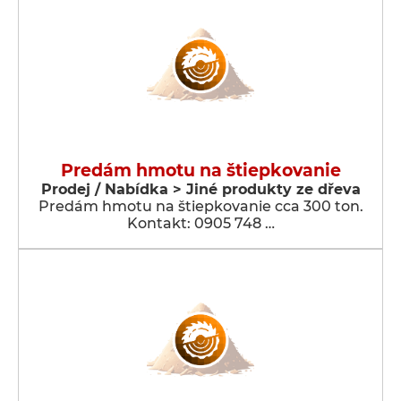
Predám hmotu na štiepkovanie
Prodej / Nabídka > Jiné produkty ze dřeva
Predám hmotu na štiepkovanie cca 300 ton.
Kontakt: 0905 748 …