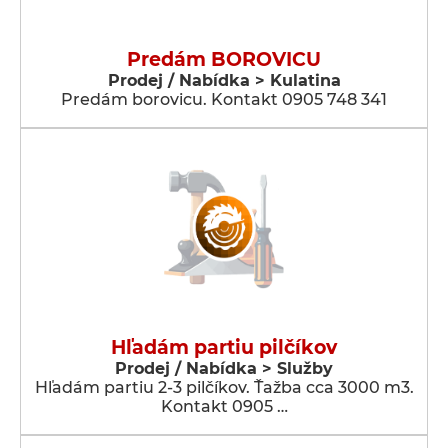
Predám BOROVICU
Prodej / Nabídka > Kulatina
Predám borovicu. Kontakt 0905 748 341
Hľadám partiu pilčíkov
Prodej / Nabídka > Služby
Hľadám partiu 2-3 pilčíkov. Ťažba cca 3000 m3.
Kontakt 0905 …