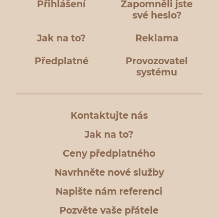
Přihlášení
Zapomněli jste
své heslo?
Jak na to?
Reklama
Předplatné
Provozovatel
systému
Kontaktujte nás
Jak na to?
Ceny předplatného
Navrhněte nové služby
Napište nám referenci
Pozvěte vaše přátele