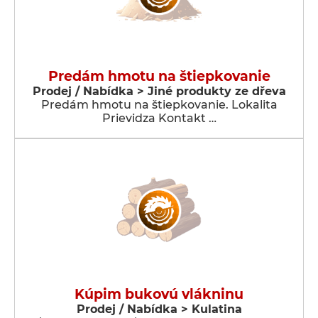
Predám hmotu na štiepkovanie
Prodej / Nabídka > Jiné produkty ze dřeva
Predám hmotu na štiepkovanie. Lokalita
Prievidza Kontakt …
Kúpim bukovú vlákninu
Prodej / Nabídka > Kulatina