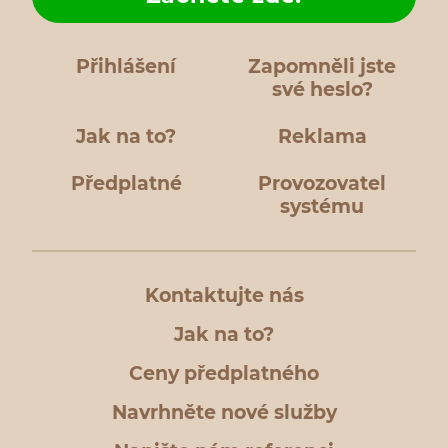
Přihlášení
Zapomněli jste
své heslo?
Jak na to?
Reklama
Předplatné
Provozovatel
systému
Kontaktujte nás
Jak na to?
Ceny předplatného
Navrhněte nové služby