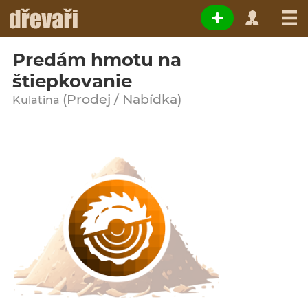
Predám hmotu na
štiepkovanie
(Prodej / Nabídka)
Kulatina