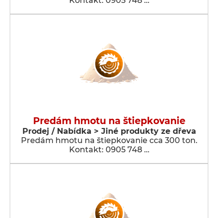
Kontakt: 0905 748 …
Predám hmotu na štiepkovanie
Prodej / Nabídka > Jiné produkty ze dřeva
Predám hmotu na štiepkovanie cca 300 ton.
Kontakt: 0905 748 …