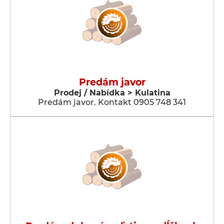
Predám javor
Prodej / Nabídka > Kulatina
Predám javor. Kontakt 0905 748 341