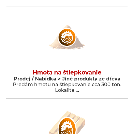
Hmota na štiepkovanie
Prodej / Nabídka > Jiné produkty ze dřeva
Predám hmotu na štiepkovanie cca 300 ton.
Lokalita …