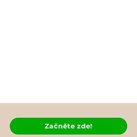
Začněte zde!