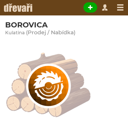
BOROVICA
(Prodej / Nabídka)
Kulatina