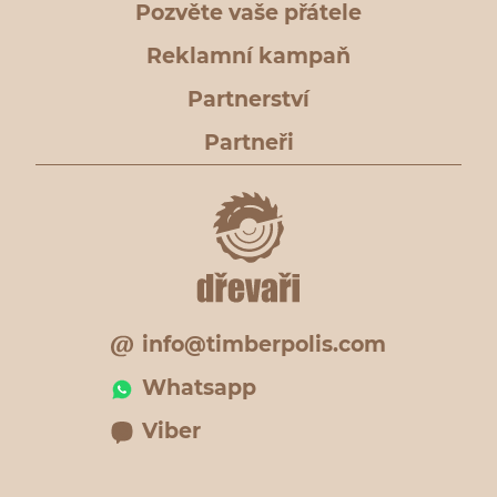
Pozvěte vaše přátele
Reklamní kampaň
Partnerství
Partneři
info@timberpolis.com
Whatsapp
Viber