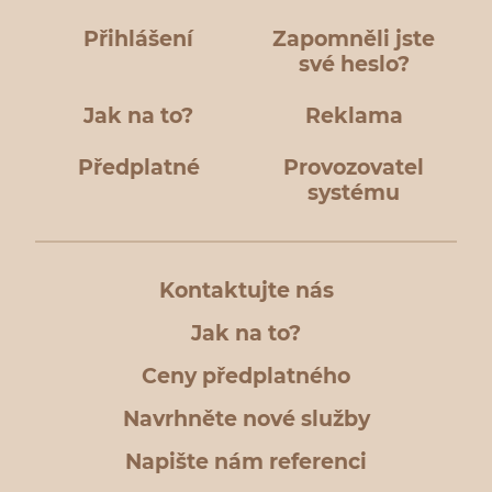
Přihlášení
Zapomněli jste
své heslo?
Jak na to?
Reklama
Předplatné
Provozovatel
systému
Kontaktujte nás
Jak na to?
Ceny předplatného
Navrhněte nové služby
Napište nám referenci