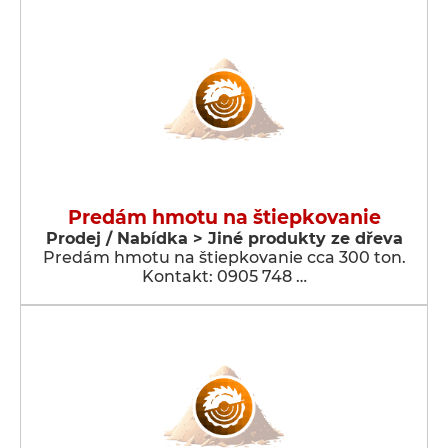
Predám hmotu na štiepkovanie
Prodej / Nabídka > Jiné produkty ze dřeva
Predám hmotu na štiepkovanie cca 300 ton.
Kontakt: 0905 748 …