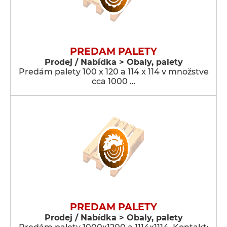
PREDAM PALETY
Prodej / Nabídka > Obaly, palety
Predám palety 100 x 120 a 114 x 114 v množstve
cca 1000 …
PREDAM PALETY
Prodej / Nabídka > Obaly, palety