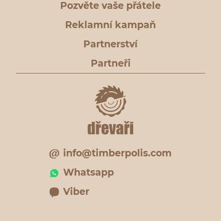
Pozvěte vaše přátele
Reklamní kampaň
Partnerství
Partneři
info@timberpolis.com
Whatsapp
Viber