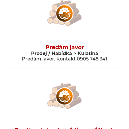
Predám javor
Prodej / Nabídka > Kulatina
Predám javor. Kontakt 0905 748 341