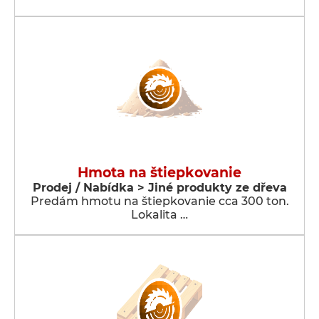
Hmota na štiepkovanie
Prodej / Nabídka > Jiné produkty ze dřeva
Predám hmotu na štiepkovanie cca 300 ton.
Lokalita …