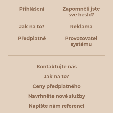
Přihlášení
Zapomněli jste
své heslo?
Jak na to?
Reklama
Předplatné
Provozovatel
systému
Kontaktujte nás
Jak na to?
Ceny předplatného
Navrhněte nové služby
Napište nám referenci