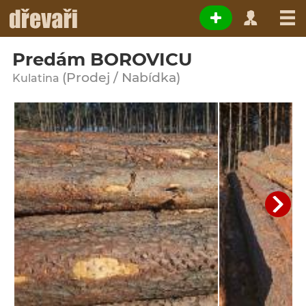
Predám BOROVICU
(Prodej / Nabídka)
Kulatina