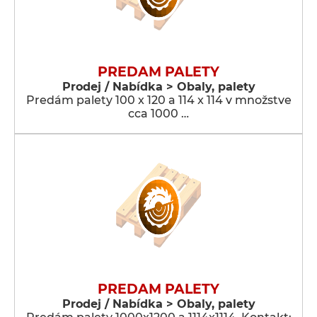
PREDAM PALETY
Prodej / Nabídka > Obaly, palety
Predám palety 100 x 120 a 114 x 114 v množstve
cca 1000 …
PREDAM PALETY
Prodej / Nabídka > Obaly, palety