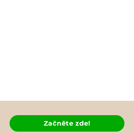
Začněte zde!