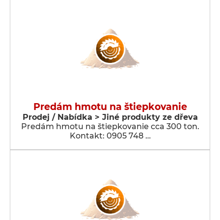
Predám hmotu na štiepkovanie
Prodej / Nabídka > Jiné produkty ze dřeva
Predám hmotu na štiepkovanie cca 300 ton.
Kontakt: 0905 748 …