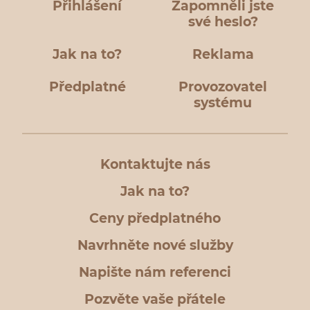
Přihlášení
Zapomněli jste
své heslo?
Jak na to?
Reklama
Předplatné
Provozovatel
systému
Kontaktujte nás
Jak na to?
Ceny předplatného
Navrhněte nové služby
Napište nám referenci
Pozvěte vaše přátele