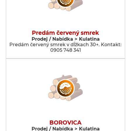
Predám červený smrek
Prodej / Nabídka > Kulatina
Predám červený smrek v dĺžkach 30+. Kontakt:
0905 748 341
BOROVICA
Prodej / Nabídka > Kulatina