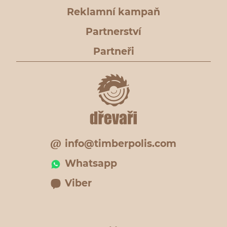
Reklamní kampaň
Partnerství
Partneři
info@timberpolis.com
Whatsapp
Viber