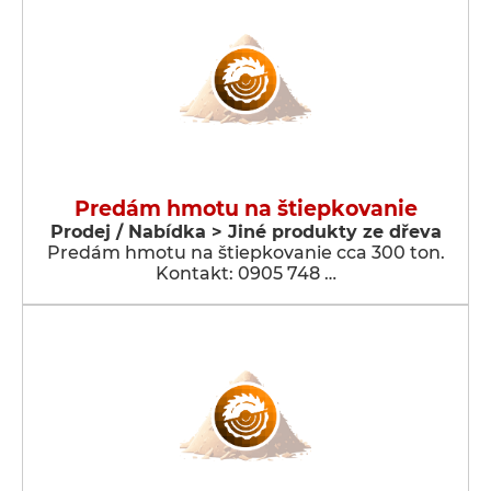
Predám hmotu na štiepkovanie
Prodej / Nabídka > Jiné produkty ze dřeva
Predám hmotu na štiepkovanie cca 300 ton.
Kontakt: 0905 748 …