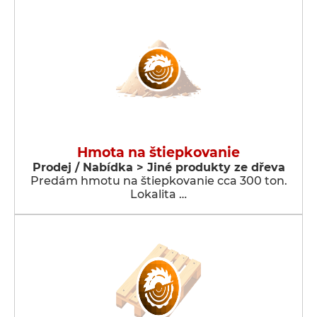
Hmota na štiepkovanie
Prodej / Nabídka > Jiné produkty ze dřeva
Predám hmotu na štiepkovanie cca 300 ton.
Lokalita …