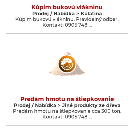
Kúpim bukovú vlákninu
Prodej / Nabídka > Kulatina
Kúpim bukovú vlákninu. Pravidelný odber.
Kontakt: 0905 748 …
Predám hmotu na štiepkovanie
Prodej / Nabídka > Jiné produkty ze dřeva
Predám hmotu na štiepkovanie cca 300 ton.
Kontakt: 0905 748 …