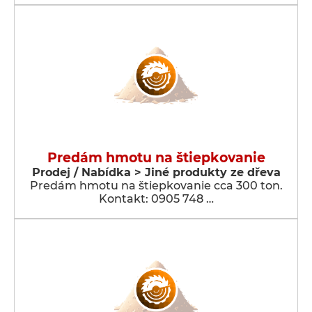
Predám hmotu na štiepkovanie
Prodej / Nabídka > Jiné produkty ze dřeva
Predám hmotu na štiepkovanie cca 300 ton.
Kontakt: 0905 748 …