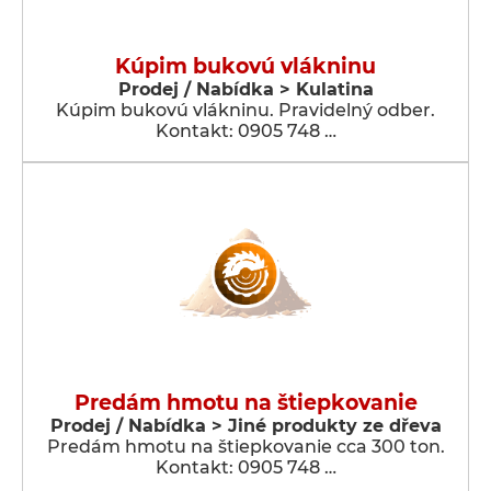
Kúpim bukovú vlákninu
Prodej / Nabídka > Kulatina
Kúpim bukovú vlákninu. Pravidelný odber.
Kontakt: 0905 748 …
Predám hmotu na štiepkovanie
Prodej / Nabídka > Jiné produkty ze dřeva
Predám hmotu na štiepkovanie cca 300 ton.
Kontakt: 0905 748 …