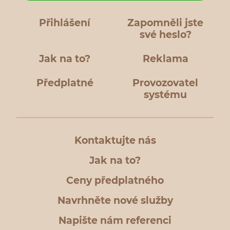
Přihlášení
Zapomněli jste
své heslo?
Jak na to?
Reklama
Předplatné
Provozovatel
systému
Kontaktujte nás
Jak na to?
Ceny předplatného
Navrhněte nové služby
Napište nám referenci