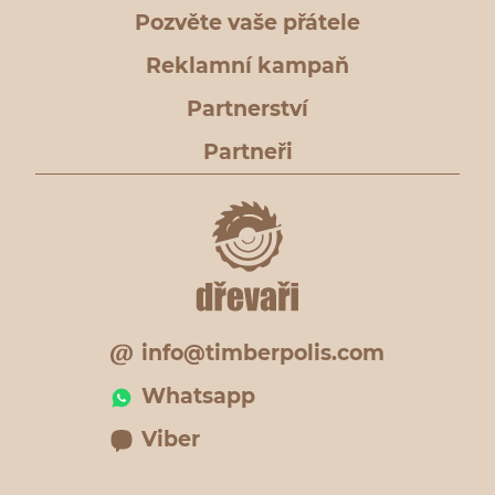
Pozvěte vaše přátele
Reklamní kampaň
Partnerství
Partneři
info@timberpolis.com
Whatsapp
Viber