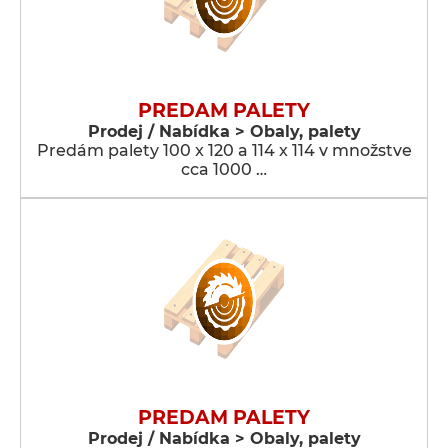
PREDAM PALETY
Prodej / Nabídka > Obaly, palety
Predám palety 100 x 120 a 114 x 114 v množstve
cca 1000 …
PREDAM PALETY
Prodej / Nabídka > Obaly, palety