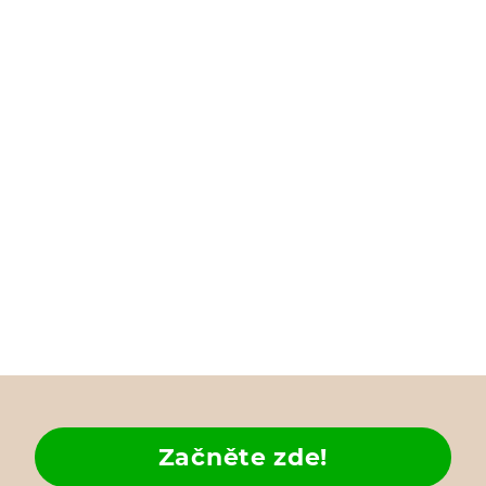
Začněte zde!