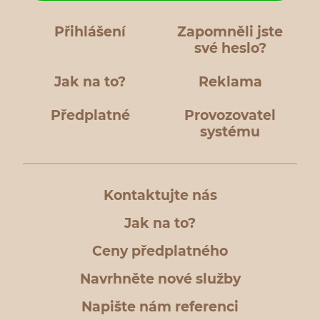
Přihlášení
Zapomněli jste
své heslo?
Jak na to?
Reklama
Předplatné
Provozovatel
systému
Kontaktujte nás
Jak na to?
Ceny předplatného
Navrhněte nové služby
Napište nám referenci