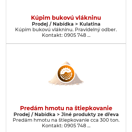
Kúpim bukovú vlákninu
Prodej / Nabídka > Kulatina
Kúpim bukovú vlákninu. Pravidelný odber.
Kontakt: 0905 748 …
Predám hmotu na štiepkovanie
Prodej / Nabídka > Jiné produkty ze dřeva
Predám hmotu na štiepkovanie cca 300 ton.
Kontakt: 0905 748 …