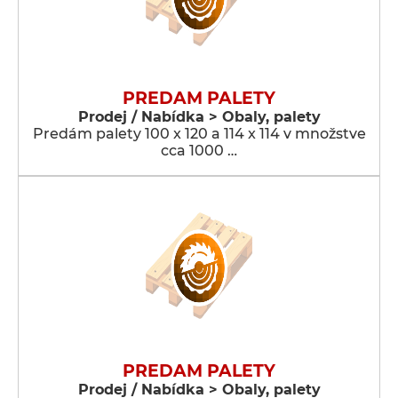
PREDAM PALETY
Prodej / Nabídka > Obaly, palety
Predám palety 100 x 120 a 114 x 114 v množstve
cca 1000 …
PREDAM PALETY
Prodej / Nabídka > Obaly, palety