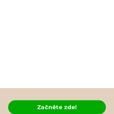
Začněte zde!