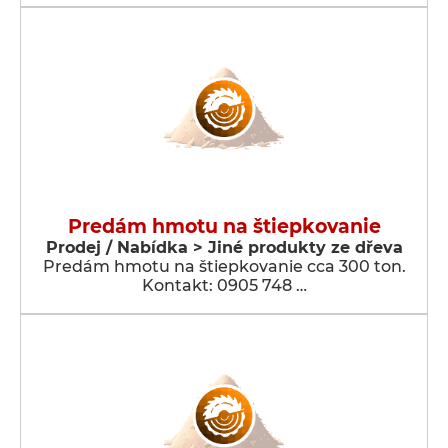
Predám hmotu na štiepkovanie
Prodej / Nabídka > Jiné produkty ze dřeva
Predám hmotu na štiepkovanie cca 300 ton.
Kontakt: 0905 748 …