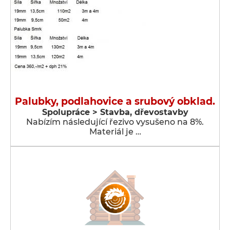
Palubky, podlahovice a srubový obklad.
Spolupráce > Stavba, dřevostavby
Nabízím následující řezivo vysušeno na 8%.
Materiál je …