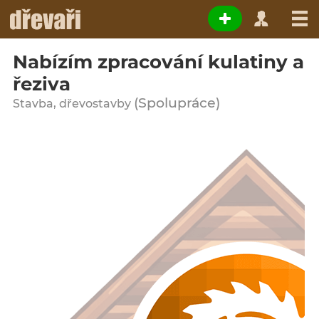
Nabízím zpracování kulatiny a
řeziva
(Spolupráce)
Stavba, dřevostavby