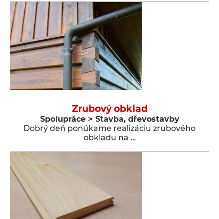
Zrubový obklad
Spolupráce > Stavba, dřevostavby
Dobrý deň ponúkame realizáciu zrubového
obkladu na …