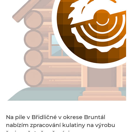
Na pile v Břidličné v okrese Bruntál
nabízím zpracování kulatiny na výrobu