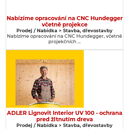
Nabízíme opracování na CNC Hundegger
včetně projekce
Prodej / Nabídka > Stavba, dřevostavby
Nabízíme opracování na CNC Hundegger, včetně
projekčních …
ADLER Lignovit Interior UV 100 - ochrana
pred žltnutím dreva
Prodej / Nabídka > Stavba, dřevostavby