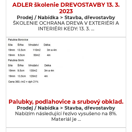
ADLER školenie DREVOSTAVBY 13. 3.
2023
Prodej / Nabídka > Stavba, dřevostavby
ŠKOLENIE OCHRANA DREVA V EXTERIÉRI A
INTERIÉRI KEDY: 13. 3. …
Palubky, podlahovice a srubový obklad.
Prodej / Nabídka > Stavba, dřevostavby
Nabízím následující řezivo vysušeno na 8%.
Materiál je …