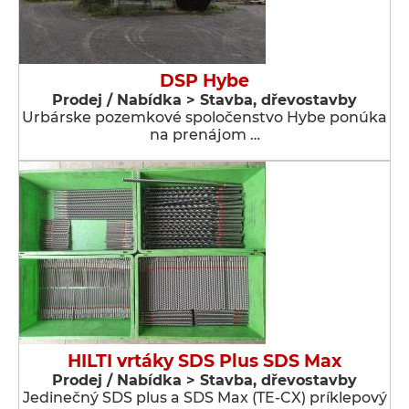
DSP Hybe
Prodej / Nabídka > Stavba, dřevostavby
Urbárske pozemkové spoločenstvo Hybe ponúka
na prenájom …
HILTI vrtáky SDS Plus SDS Max
Prodej / Nabídka > Stavba, dřevostavby
Jedinečný SDS plus a SDS Max (TE-CX) príklepový