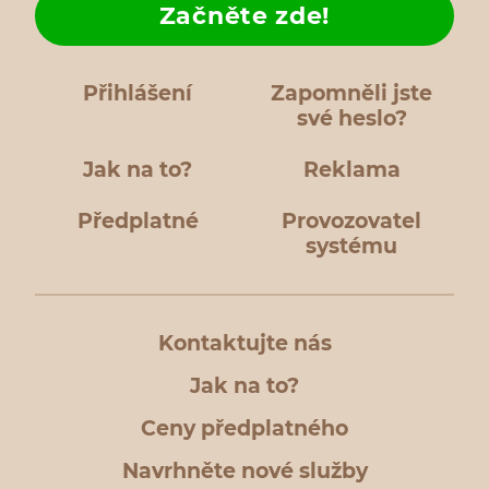
Začněte zde!
Přihlášení
Zapomněli jste
své heslo?
Jak na to?
Reklama
Předplatné
Provozovatel
systému
Kontaktujte nás
Jak na to?
Ceny předplatného
Navrhněte nové služby