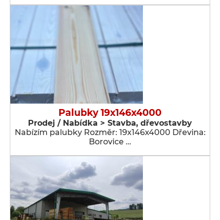
Palubky 19x146x4000
Prodej / Nabídka > Stavba, dřevostavby
Nabízím palubky Rozměr: 19x146x4000 Dřevina:
Borovice …