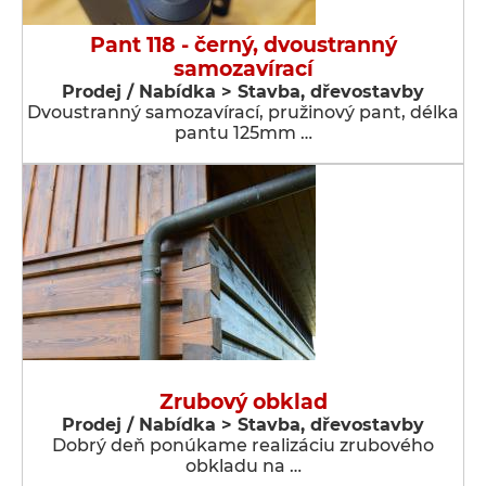
Pant 118 - černý, dvoustranný
samozavírací
Prodej / Nabídka > Stavba, dřevostavby
Dvoustranný samozavírací, pružinový pant, délka
pantu 125mm …
Zrubový obklad
Prodej / Nabídka > Stavba, dřevostavby
Dobrý deň ponúkame realizáciu zrubového
obkladu na …