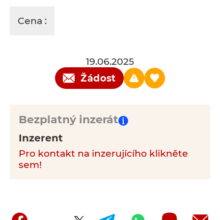
Cena :
19.06.2025
Žádost
Bezplatný inzerát
Inzerent
Pro kontakt na inzerujícího klikněte
sem!