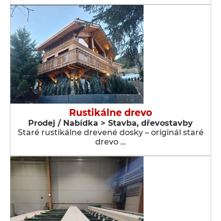
Rustikálne drevo
Prodej / Nabídka > Stavba, dřevostavby
Staré rustikálne drevené dosky – originál staré
drevo …