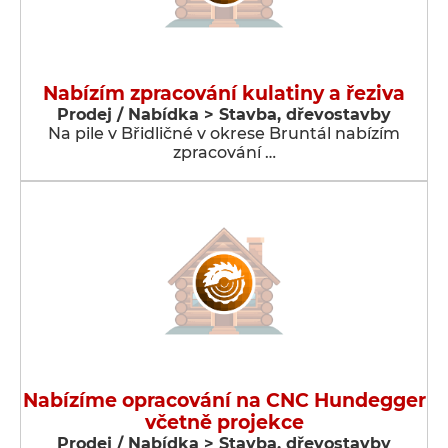
Nabízím zpracování kulatiny a řeziva
Prodej / Nabídka > Stavba, dřevostavby
Na pile v Břidličné v okrese Bruntál nabízím
zpracování …
Nabízíme opracování na CNC Hundegger
včetně projekce
Prodej / Nabídka > Stavba, dřevostavby