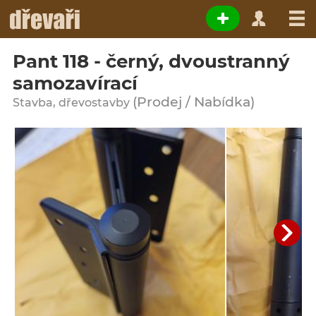
Pant 118 - černý, dvoustranný
samozavírací
(Prodej / Nabídka)
Stavba, dřevostavby