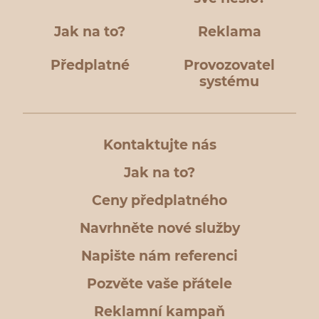
Jak na to?
Reklama
Předplatné
Provozovatel
systému
Kontaktujte nás
Jak na to?
Ceny předplatného
Navrhněte nové služby
Napište nám referenci
Pozvěte vaše přátele
Reklamní kampaň