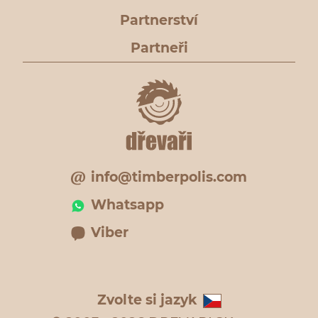
Partnerství
Partneři
info@timberpolis.com
Whatsapp
Viber
Zvolte si jazyk