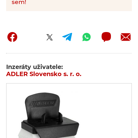
sem!
Inzeráty uživatele:
ADLER Slovensko s. r. o.