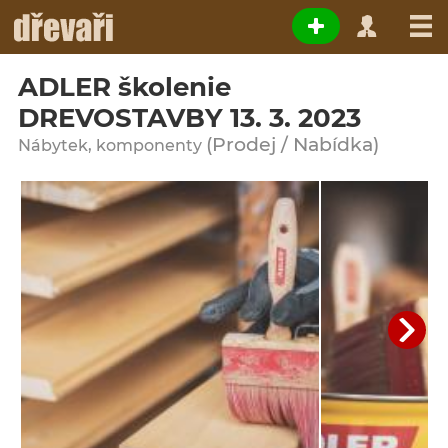
ADLER školenie
DREVOSTAVBY 13. 3. 2023
(Prodej / Nabídka)
Nábytek, komponenty