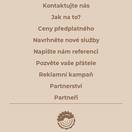
Kontaktujte nás
Jak na to?
Ceny předplatného
Navrhněte nové služby
Napište nám referenci
Pozvěte vaše přátele
Reklamní kampaň
Partnerství
Partneři