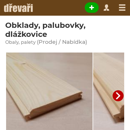
Obklady, palubovky,
dlážkovice
(Prodej / Nabídka)
Obaly, palety