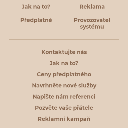
Jak na to?
Reklama
Předplatné
Provozovatel
systému
Kontaktujte nás
Jak na to?
Ceny předplatného
Navrhněte nové služby
Napište nám referenci
Pozvěte vaše přátele
Reklamní kampaň