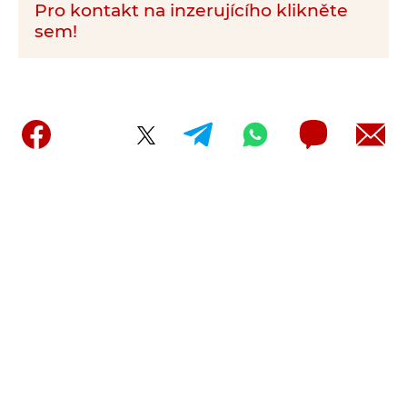
Pro kontakt na inzerujícího klikněte
sem!