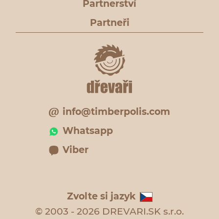
Partnerství
Partneři
info@timberpolis.com
Whatsapp
Viber
Zvolte si jazyk
© 2003 - 2026 DREVARI.SK s.r.o.