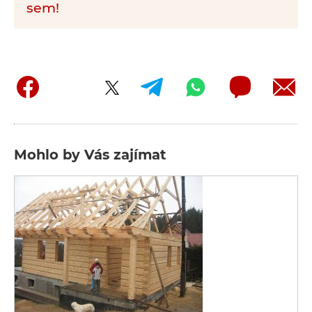
sem!
Mohlo by Vás zajímat