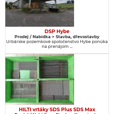
DSP Hybe
Prodej / Nabídka > Stavba, dřevostavby
Urbárske pozemkové spoločenstvo Hybe ponúka
na prenájom …
HILTI vrtáky SDS Plus SDS Max