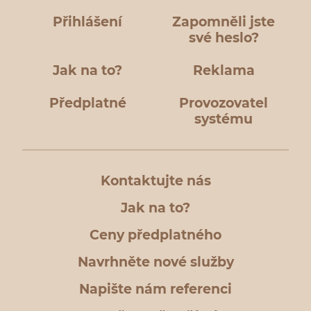
Přihlášení
Zapomněli jste
své heslo?
Jak na to?
Reklama
Předplatné
Provozovatel
systému
Kontaktujte nás
Jak na to?
Ceny předplatného
Navrhněte nové služby
Napište nám referenci