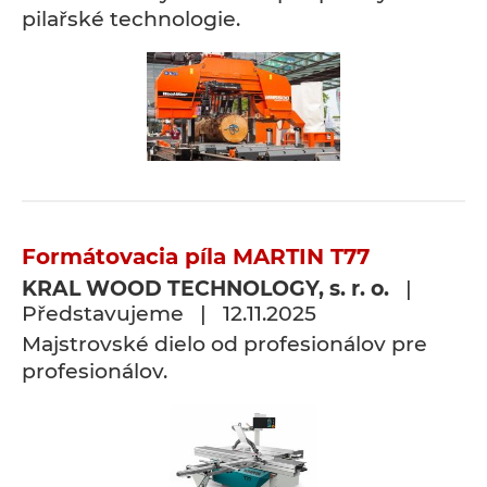
pilařské technologie.
Formátovacia píla MARTIN T77
KRAL WOOD TECHNOLOGY, s. r. o.
|
Představujeme | 12.11.2025
Majstrovské dielo od profesionálov pre
profesionálov.