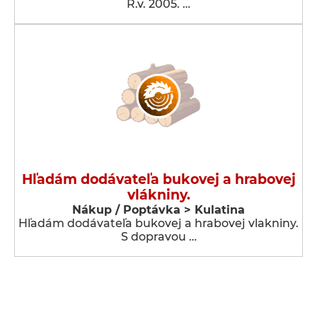
R.v. 2005. …
Hľadám dodávateľa bukovej a hrabovej
vlákniny.
Nákup / Poptávka > Kulatina
Hľadám dodávateľa bukovej a hrabovej vlakniny.
S dopravou …