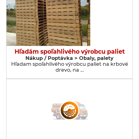
Hľadám spoľahlivého výrobcu paliet
Nákup / Poptávka > Obaly, palety
Hľadam spoľahlivého výrobcu paliet na krbové
drevo, na …