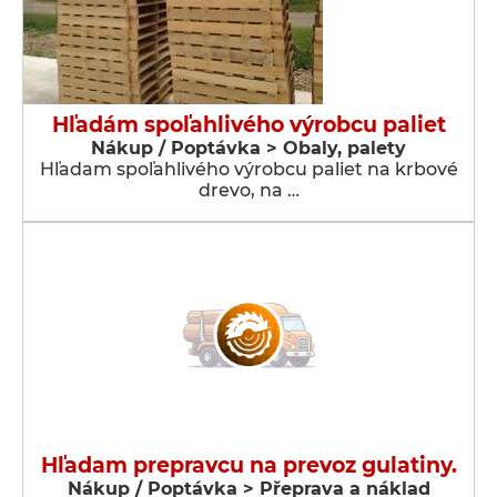
Hľadám spoľahlivého výrobcu paliet
Nákup / Poptávka > Obaly, palety
Hľadam spoľahlivého výrobcu paliet na krbové
drevo, na …
Hľadam prepravcu na prevoz gulatiny.
Nákup / Poptávka > Přeprava a náklad