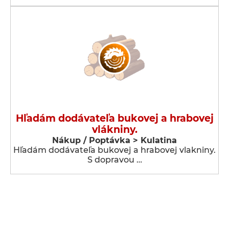
Hľadám dodávateľa bukovej a hrabovej
vlákniny.
Nákup / Poptávka > Kulatina
Hľadám dodávateľa bukovej a hrabovej vlakniny.
S dopravou …