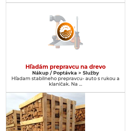
Hľadám prepravcu na drevo
Nákup / Poptávka > Služby
Hľadam stabilneho prepravcu- auto s rukou a
klaničak. Na …