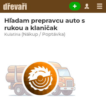
Hľadam prepravcu auto s
rukou a klaničak
(Nákup / Poptávka)
Kulatina