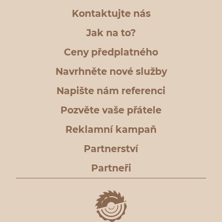
Kontaktujte nás
Jak na to?
Ceny předplatného
Navrhněte nové služby
Napište nám referenci
Pozvěte vaše přátele
Reklamní kampaň
Partnerství
Partneři