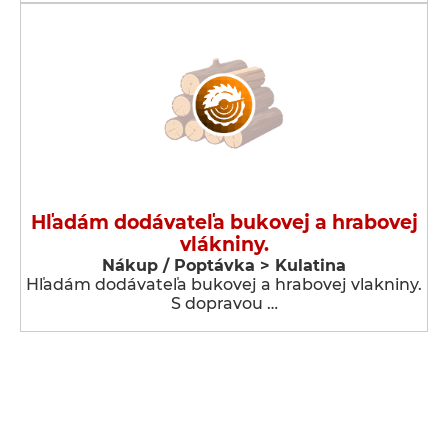
Hľadám dodávateľa bukovej a hrabovej
vlákniny.
Nákup / Poptávka > Kulatina
Hľadám dodávateľa bukovej a hrabovej vlakniny.
S dopravou …