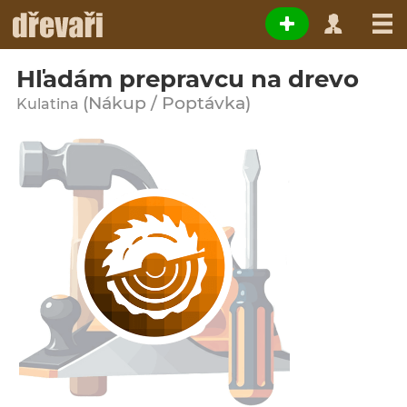
Hľadám prepravcu na drevo
(Nákup / Poptávka)
Kulatina