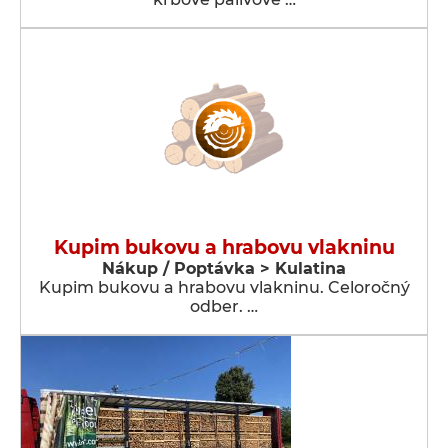
Kupim bukovu a hrabovu vlakninu
Nákup / Poptávka > Kulatina
Kupim bukovu a hrabovu vlakninu. Celoročný
odber. …