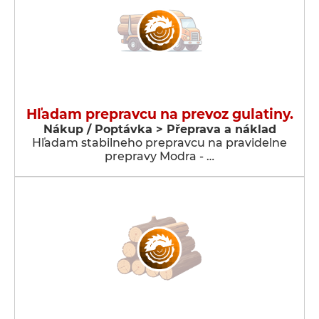
Hľadam prepravcu na prevoz gulatiny.
Nákup / Poptávka > Přeprava a náklad
Hľadam stabilneho prepravcu na pravidelne
prepravy Modra - …