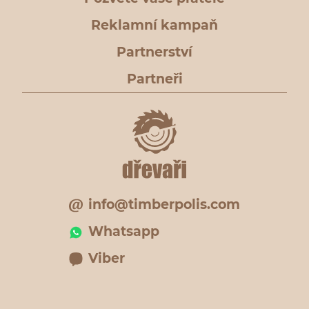
Reklamní kampaň
Partnerství
Partneři
info@timberpolis.com
Whatsapp
Viber