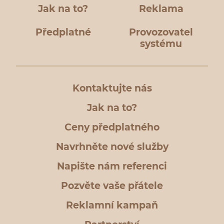
Jak na to?
Reklama
Předplatné
Provozovatel
systému
Kontaktujte nás
Jak na to?
Ceny předplatného
Navrhněte nové služby
Napište nám referenci
Pozvěte vaše přátele
Reklamní kampaň