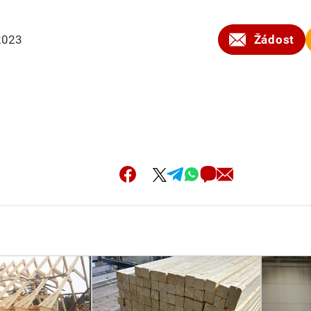
2023
Žádost