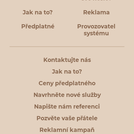
Jak na to?
Reklama
Předplatné
Provozovatel
systému
Kontaktujte nás
Jak na to?
Ceny předplatného
Navrhněte nové služby
Napište nám referenci
Pozvěte vaše přátele
Reklamní kampaň