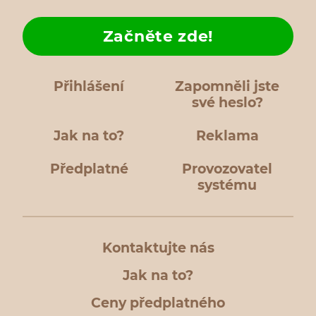
Začněte zde!
Přihlášení
Zapomněli jste
své heslo?
Jak na to?
Reklama
Předplatné
Provozovatel
systému
Kontaktujte nás
Jak na to?
Ceny předplatného