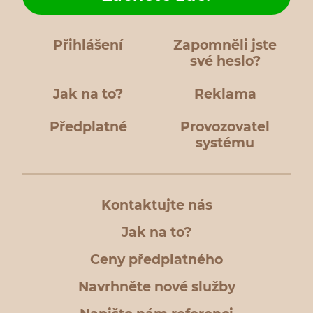
Přihlášení
Zapomněli jste
své heslo?
Jak na to?
Reklama
Předplatné
Provozovatel
systému
Kontaktujte nás
Jak na to?
Ceny předplatného
Navrhněte nové služby